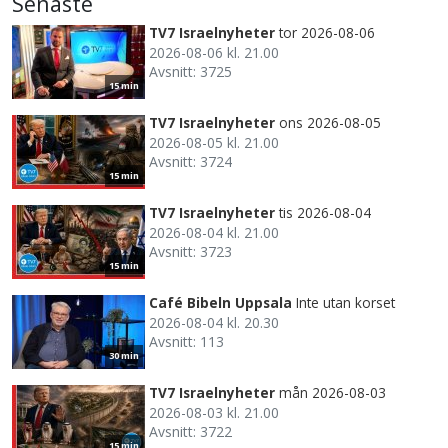
Senaste
TV7 Israelnyheter
tor 2026-08-06
2026-08-06 kl. 21.00
Avsnitt: 3725
15 min
TV7 Israelnyheter
ons 2026-08-05
2026-08-05 kl. 21.00
Avsnitt: 3724
15 min
TV7 Israelnyheter
tis 2026-08-04
2026-08-04 kl. 21.00
Avsnitt: 3723
15 min
Café Bibeln Uppsala
Inte utan korset
2026-08-04 kl. 20.30
Avsnitt: 113
30 min
TV7 Israelnyheter
mån 2026-08-03
2026-08-03 kl. 21.00
Avsnitt: 3722
15 min