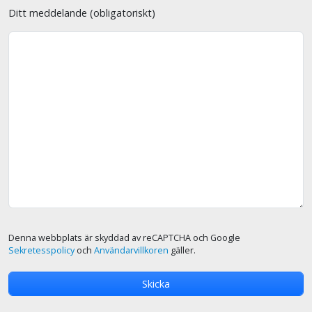
Ditt meddelande (obligatoriskt)
Denna webbplats är skyddad av reCAPTCHA och Google
Sekretesspolicy
och
Användarvillkoren
gäller.