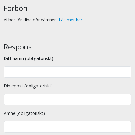
Förbön
Vi ber för dina böneämnen.
Läs mer här.
Respons
Ditt namn (obligatoriskt)
Din epost (obligatoriskt)
Ämne (obligatoriskt)