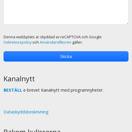
Denna webbplats är skyddad av reCAPTCHA och Google
Sekretesspolicy
och
Användarvillkoren
gäller.
Kanalnytt
BESTÄLL
e-brevet Kanalnytt med programnyheter.
Dataskyddsbeskrivning