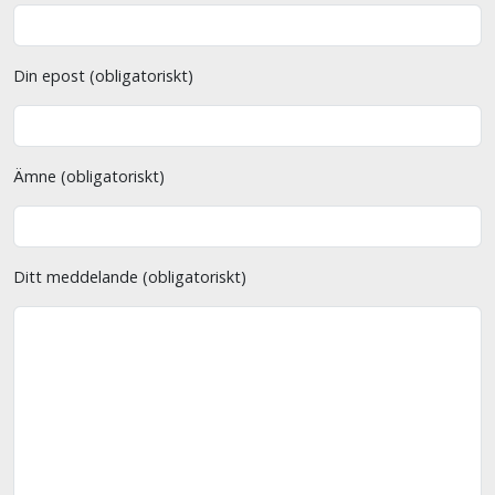
Din epost (obligatoriskt)
Ämne (obligatoriskt)
Ditt meddelande (obligatoriskt)