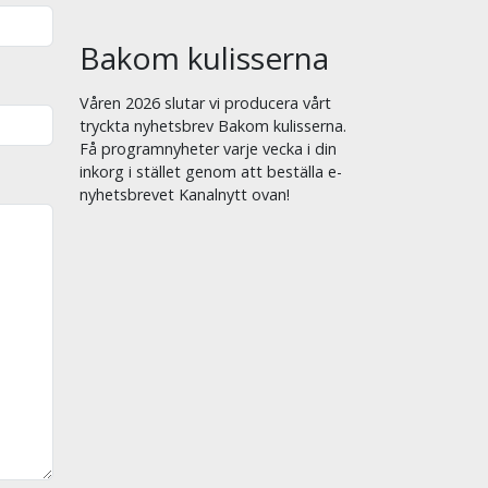
Bakom kulisserna
Våren 2026 slutar vi producera vårt
tryckta nyhetsbrev Bakom kulisserna.
Få programnyheter varje vecka i din
inkorg i stället genom att beställa e-
nyhetsbrevet Kanalnytt ovan!