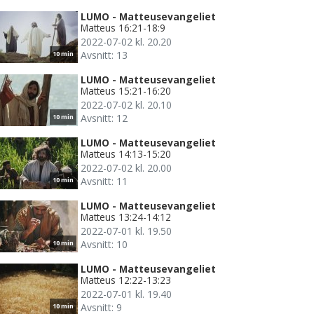
LUMO - Matteusevangeliet
Matteus 16:21-18:9
2022-07-02 kl. 20.20
Avsnitt: 13
10 min
LUMO - Matteusevangeliet
Matteus 15:21-16:20
2022-07-02 kl. 20.10
Avsnitt: 12
10 min
LUMO - Matteusevangeliet
Matteus 14:13-15:20
2022-07-02 kl. 20.00
Avsnitt: 11
10 min
LUMO - Matteusevangeliet
Matteus 13:24-14:12
2022-07-01 kl. 19.50
Avsnitt: 10
10 min
LUMO - Matteusevangeliet
Matteus 12:22-13:23
2022-07-01 kl. 19.40
Avsnitt: 9
10 min