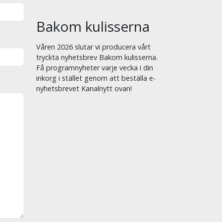
Bakom kulisserna
Våren 2026 slutar vi producera vårt
tryckta nyhetsbrev Bakom kulisserna.
Få programnyheter varje vecka i din
inkorg i stället genom att beställa e-
nyhetsbrevet Kanalnytt ovan!