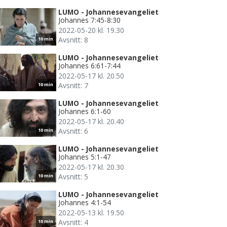
LUMO - Johannesevangeliet
Johannes 7:45-8:30
2022-05-20 kl. 19.30
Avsnitt: 8
10 min
LUMO - Johannesevangeliet
Johannes 6:61-7:44
2022-05-17 kl. 20.50
Avsnitt: 7
10 min
LUMO - Johannesevangeliet
Johannes 6:1-60
2022-05-17 kl. 20.40
Avsnitt: 6
10 min
LUMO - Johannesevangeliet
Johannes 5:1-47
2022-05-17 kl. 20.30
Avsnitt: 5
10 min
LUMO - Johannesevangeliet
Johannes 4:1-54
2022-05-13 kl. 19.50
Avsnitt: 4
10 min