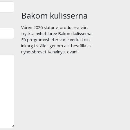
Bakom kulisserna
Våren 2026 slutar vi producera vårt
tryckta nyhetsbrev Bakom kulisserna.
Få programnyheter varje vecka i din
inkorg i stället genom att beställa e-
nyhetsbrevet Kanalnytt ovan!