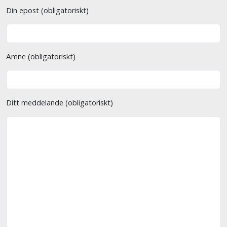
Din epost (obligatoriskt)
Ämne (obligatoriskt)
Ditt meddelande (obligatoriskt)