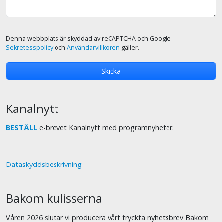
Denna webbplats är skyddad av reCAPTCHA och Google
Sekretesspolicy
och
Användarvillkoren
gäller.
Kanalnytt
BESTÄLL
e-brevet Kanalnytt med programnyheter.
Dataskyddsbeskrivning
Bakom kulisserna
Våren 2026 slutar vi producera vårt tryckta nyhetsbrev Bakom