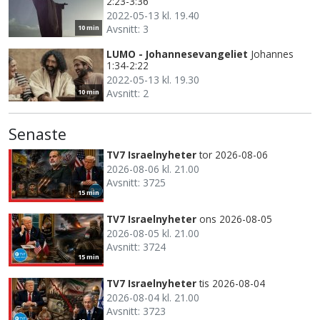
2:23-3:36
2022-05-13 kl. 19.40
Avsnitt: 3
10 min
LUMO - Johannesevangeliet
Johannes
1:34-2:22
2022-05-13 kl. 19.30
Avsnitt: 2
10 min
Senaste
TV7 Israelnyheter
tor 2026-08-06
2026-08-06 kl. 21.00
Avsnitt: 3725
15 min
TV7 Israelnyheter
ons 2026-08-05
2026-08-05 kl. 21.00
Avsnitt: 3724
15 min
TV7 Israelnyheter
tis 2026-08-04
2026-08-04 kl. 21.00
Avsnitt: 3723