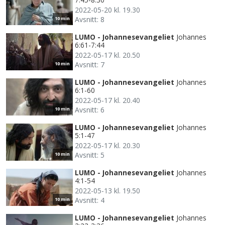
2022-05-20 kl. 19.30
Avsnitt: 8
10 min
LUMO - Johannesevangeliet
Johannes
6:61-7:44
2022-05-17 kl. 20.50
Avsnitt: 7
10 min
LUMO - Johannesevangeliet
Johannes
6:1-60
2022-05-17 kl. 20.40
Avsnitt: 6
10 min
LUMO - Johannesevangeliet
Johannes
5:1-47
2022-05-17 kl. 20.30
Avsnitt: 5
10 min
LUMO - Johannesevangeliet
Johannes
4:1-54
2022-05-13 kl. 19.50
Avsnitt: 4
10 min
LUMO - Johannesevangeliet
Johannes