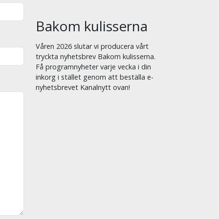
Bakom kulisserna
Våren 2026 slutar vi producera vårt
tryckta nyhetsbrev Bakom kulisserna.
Få programnyheter varje vecka i din
inkorg i stället genom att beställa e-
nyhetsbrevet Kanalnytt ovan!