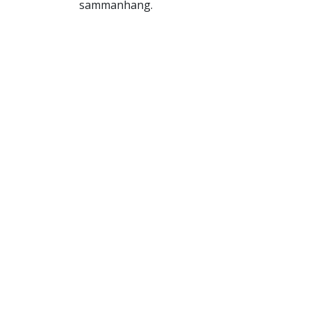
sammanhang.