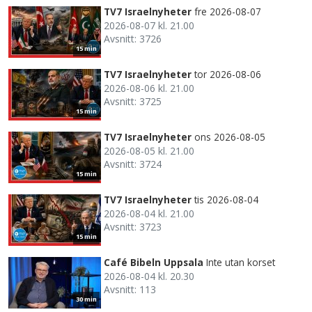
TV7 Israelnyheter
fre 2026-08-07
2026-08-07 kl. 21.00
Avsnitt: 3726
15 min
TV7 Israelnyheter
tor 2026-08-06
2026-08-06 kl. 21.00
Avsnitt: 3725
15 min
TV7 Israelnyheter
ons 2026-08-05
2026-08-05 kl. 21.00
Avsnitt: 3724
15 min
TV7 Israelnyheter
tis 2026-08-04
2026-08-04 kl. 21.00
Avsnitt: 3723
15 min
Café Bibeln Uppsala
Inte utan korset
2026-08-04 kl. 20.30
Avsnitt: 113
30 min