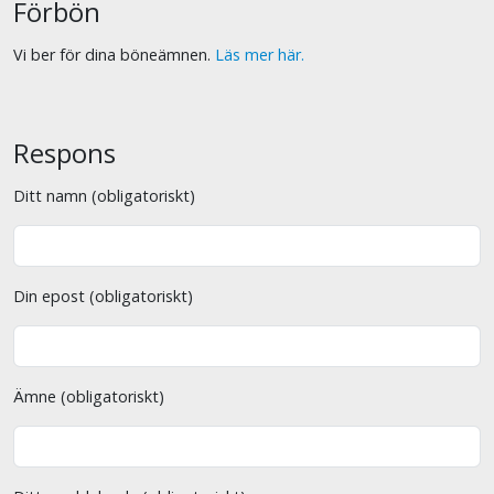
Förbön
Vi ber för dina böneämnen.
Läs mer här.
Respons
Ditt namn (obligatoriskt)
Din epost (obligatoriskt)
Ämne (obligatoriskt)