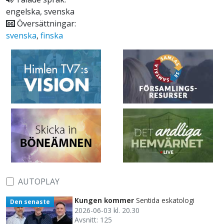
engelska, svenska
Översättningar:
svenska
,
finska
AUTOPLAY
Kungen kommer
Sentida eskatologi
Den senaste
2026-06-03 kl. 20.30
Avsnitt: 125