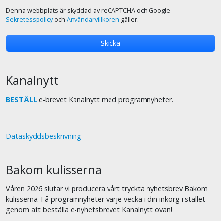
Denna webbplats är skyddad av reCAPTCHA och Google
Sekretesspolicy
och
Användarvillkoren
gäller.
Kanalnytt
BESTÄLL
e-brevet Kanalnytt med programnyheter.
Dataskyddsbeskrivning
Bakom kulisserna
Våren 2026 slutar vi producera vårt tryckta nyhetsbrev Bakom
kulisserna. Få programnyheter varje vecka i din inkorg i stället
genom att beställa e-nyhetsbrevet Kanalnytt ovan!