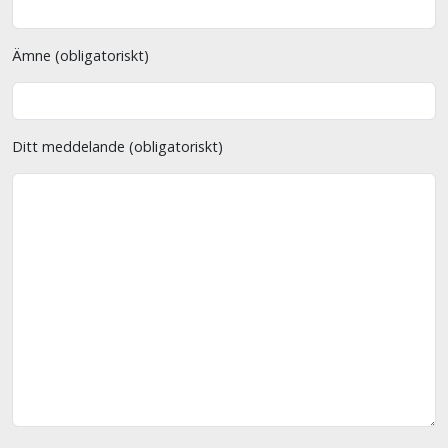
Ämne (obligatoriskt)
Ditt meddelande (obligatoriskt)