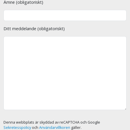
Ämne (obligatoriskt)
Ditt meddelande (obligatoriskt)
Denna webbplats är skyddad av reCAPTCHA och Google
Sekretesspolicy
och
Användarvillkoren
gäller.