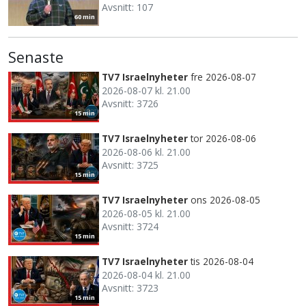
Avsnitt: 107
60 min
Senaste
TV7 Israelnyheter
fre 2026-08-07
2026-08-07 kl. 21.00
Avsnitt: 3726
15 min
TV7 Israelnyheter
tor 2026-08-06
2026-08-06 kl. 21.00
Avsnitt: 3725
15 min
TV7 Israelnyheter
ons 2026-08-05
2026-08-05 kl. 21.00
Avsnitt: 3724
15 min
TV7 Israelnyheter
tis 2026-08-04
2026-08-04 kl. 21.00
Avsnitt: 3723
15 min