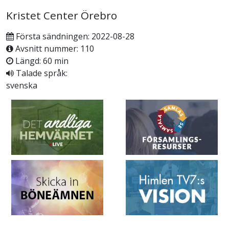
Kristet Center Örebro
Första sändningen: 2022-08-28
Avsnitt nummer: 110
Längd: 60 min
Talade språk:
svenska