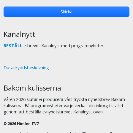
Kanalnytt
BESTÄLL
e-brevet Kanalnytt med programnyheter.
Dataskyddsbeskrivning
Bakom kulisserna
Våren 2026 slutar vi producera vårt tryckta nyhetsbrev Bakom
kulisserna. Få programnyheter varje vecka i din inkorg i stället
genom att beställa e-nyhetsbrevet Kanalnytt ovan!
© 2026 Himlen TV7