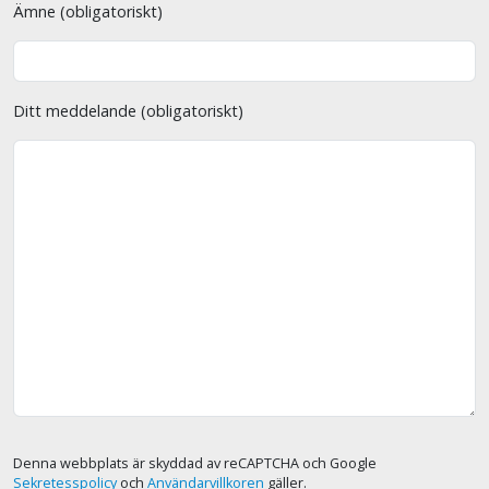
Ämne (obligatoriskt)
Ditt meddelande (obligatoriskt)
Denna webbplats är skyddad av reCAPTCHA och Google
Sekretesspolicy
och
Användarvillkoren
gäller.