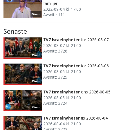
familjer
2022-09-04 kl. 17.00
Avsnitt: 111
60 min
Senaste
TV7 Israelnyheter
fre 2026-08-07
2026-08-07 kl. 21.00
Avsnitt: 3726
15 min
TV7 Israelnyheter
tor 2026-08-06
2026-08-06 kl. 21.00
Avsnitt: 3725
15 min
TV7 Israelnyheter
ons 2026-08-05
2026-08-05 kl. 21.00
Avsnitt: 3724
15 min
TV7 Israelnyheter
tis 2026-08-04
2026-08-04 kl. 21.00
Avsnitt: 3723