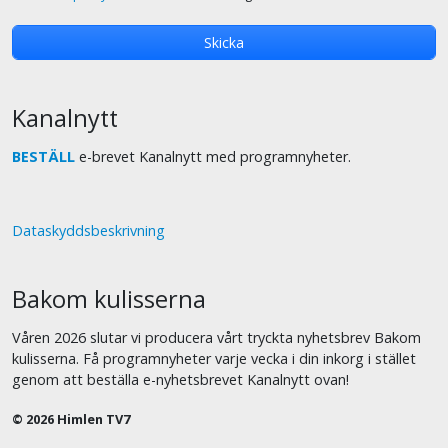
Kanalnytt
BESTÄLL
e-brevet Kanalnytt med programnyheter.
Dataskyddsbeskrivning
Bakom kulisserna
Våren 2026 slutar vi producera vårt tryckta nyhetsbrev Bakom
kulisserna. Få programnyheter varje vecka i din inkorg i stället
genom att beställa e-nyhetsbrevet Kanalnytt ovan!
© 2026 Himlen TV7