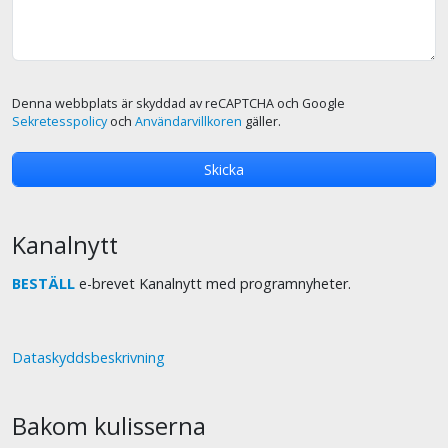
Denna webbplats är skyddad av reCAPTCHA och Google
Sekretesspolicy
och
Användarvillkoren
gäller.
Kanalnytt
BESTÄLL
e-brevet Kanalnytt med programnyheter.
Dataskyddsbeskrivning
Bakom kulisserna