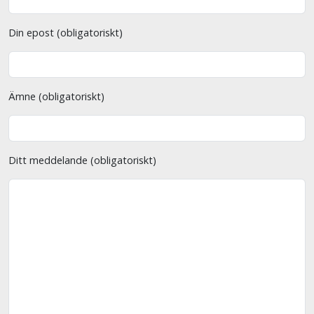
Din epost (obligatoriskt)
Ämne (obligatoriskt)
Ditt meddelande (obligatoriskt)