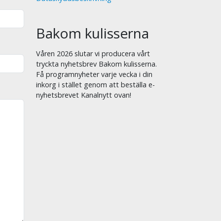
Bakom kulisserna
Våren 2026 slutar vi producera vårt
tryckta nyhetsbrev Bakom kulisserna.
Få programnyheter varje vecka i din
inkorg i stället genom att beställa e-
nyhetsbrevet Kanalnytt ovan!