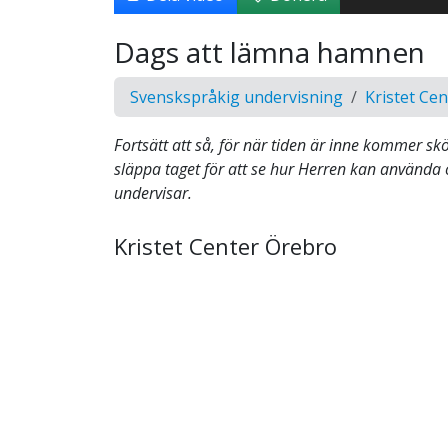
Dags att lämna hamnen
Svenskspråkig undervisning
Kristet Ce
Fortsätt att så, för när tiden är inne kommer sk
släppa taget för att se hur Herren kan använda 
undervisar.
Kristet Center Örebro