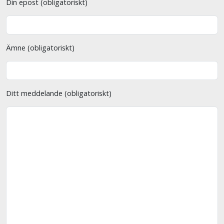
Din epost (obligatoriskt)
Ämne (obligatoriskt)
Ditt meddelande (obligatoriskt)