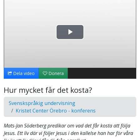
Spela
upp
video
Dela video
Donera
Hur mycket får det kosta?
Svenskspråkig undervisning
Kristet Center Örebro - konferens
Mats-Jan Söderberg predikar om vad det får kosta att följa
Jesus. Ett liv där vi följer Jesus i den kallelse han har för våra