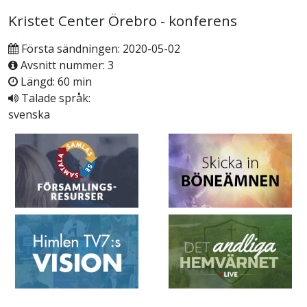
Kristet Center Örebro - konferens
Första sändningen: 2020-05-02
Avsnitt nummer: 3
Längd: 60 min
Talade språk:
svenska