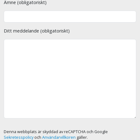
Ämne (obligatoriskt)
Ditt meddelande (obligatoriskt)
Denna webbplats är skyddad av reCAPTCHA och Google
Sekretesspolicy
och
Användarvillkoren
gäller.