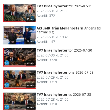
TV7 Israelnyheter
fre 2026-07-31
2026-07-31 kl. 21.00
Avsnitt: 3721
15 min
Aktuellt från Mellanöstern
Ändens tid
närmar sig
2026-07-31 kl. 19.45
Avsnitt: 147
30 min
TV7 Israelnyheter
tor 2026-07-30
2026-07-30 kl. 21.00
Avsnitt: 3720
15 min
TV7 Israelnyheter
ons 2026-07-29
2026-07-29 kl. 21.00
Avsnitt: 3719
15 min
TV7 Israelnyheter
tis 2026-07-28
2026-07-28 kl. 21.00
Avsnitt: 3718
15 min