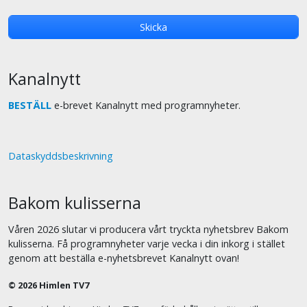
Kanalnytt
BESTÄLL
e-brevet Kanalnytt med programnyheter.
Dataskyddsbeskrivning
Bakom kulisserna
Våren 2026 slutar vi producera vårt tryckta nyhetsbrev Bakom
kulisserna. Få programnyheter varje vecka i din inkorg i stället
genom att beställa e-nyhetsbrevet Kanalnytt ovan!
© 2026 Himlen TV7