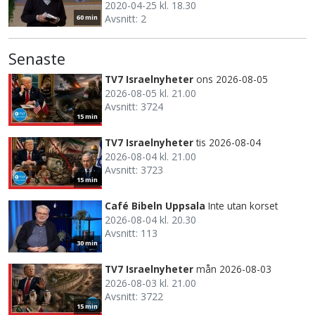
2020-04-25 kl. 18.30
Avsnitt: 2
60 min
Senaste
TV7 Israelnyheter
ons 2026-08-05
2026-08-05 kl. 21.00
Avsnitt: 3724
15 min
TV7 Israelnyheter
tis 2026-08-04
2026-08-04 kl. 21.00
Avsnitt: 3723
15 min
Café Bibeln Uppsala
Inte utan korset
2026-08-04 kl. 20.30
Avsnitt: 113
30 min
TV7 Israelnyheter
mån 2026-08-03
2026-08-03 kl. 21.00
Avsnitt: 3722
15 min