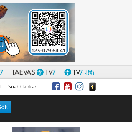
l
Snabblänkar
Sök