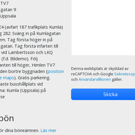
 TV7
sgatan 9
 Uppsala
E4 (avfart 187 trafikplats Kumla)
äg 282: Sväng in på Kumlagatan
em. Tag första höger in på
sgatan. Tag första infarten till
r vid Lambertsson och LKQ
 (f.d. Bildemo). Följ
nten till höger, Himlen TV7
Denna webbplats är skyddad av
i den bortre byggnaden (
position
reCAPTCHA och Google
Sekretessp
le maps
). Gratis parkering.
och
Användarvillkoren
gäller.
ste busshållplats vid
na: Kumla (Uppsala) på
.se
bön
 för dina böneämnen.
Läs mer