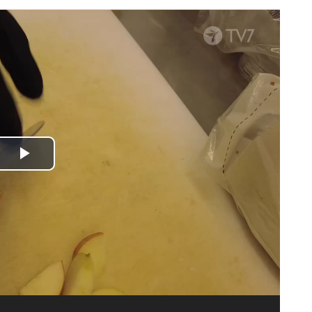
Spela
upp
video