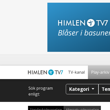
TV-kanal
Play-arkiv
Sök program
Kategori
Te
enligt:
Standardvideospelare
Alternativ videospelare