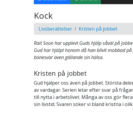
Kock
Livsberättelser
Kristen på jobbet
Rait Soon har upplevt Guds hjälp såväl på jobbet 
Gud har hjälpt honom då han blivit mobbad på j
bönesvar även gällande sin hälsa.
Kristen på jobbet
Gud hjälper oss även på jobbet. Största delen
av vardagar. Serien letar efter svar på fråga
till nytta i arbetslivet. Många av oss gör fler
sin livstid. Svaren söker vi bland kristna i oli