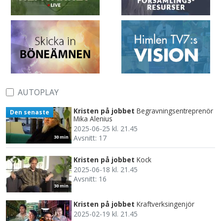
AUTOPLAY
Kristen på jobbet
Begravningsentreprenör
Den senaste
Mika Alenius
2025-06-25 kl. 21.45
Avsnitt: 17
30 min
Kristen på jobbet
Kock
2025-06-18 kl. 21.45
Avsnitt: 16
30 min
Kristen på jobbet
Kraftverksingenjör
2025-02-19 kl. 21.45