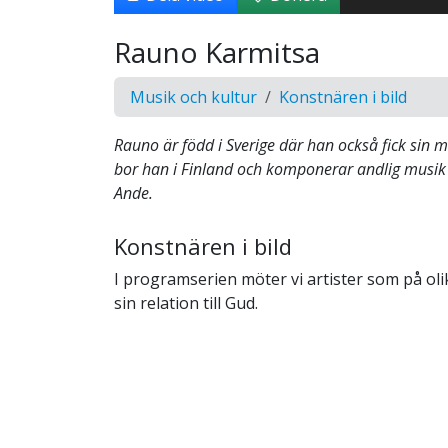
Rauno Karmitsa
Musik och kultur
Konstnären i bild
Rauno är född i Sverige där han också fick sin 
bor han i Finland och komponerar andlig musik
Ande.
Konstnären i bild
I programserien möter vi artister som på olik
sin relation till Gud.