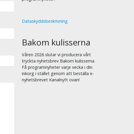
Dataskyddsbeskrivning
Bakom kulisserna
Våren 2026 slutar vi producera vårt
tryckta nyhetsbrev Bakom kulisserna.
Få programnyheter varje vecka i din
inkorg i stället genom att beställa e-
nyhetsbrevet Kanalnytt ovan!