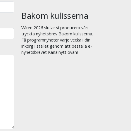
Bakom kulisserna
Våren 2026 slutar vi producera vårt
tryckta nyhetsbrev Bakom kulisserna.
Få programnyheter varje vecka i din
inkorg i stället genom att beställa e-
nyhetsbrevet Kanalnytt ovan!