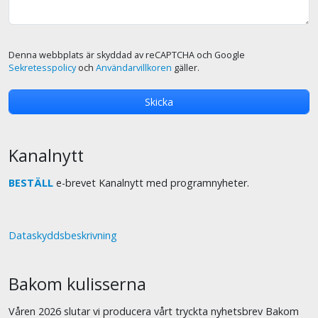
Denna webbplats är skyddad av reCAPTCHA och Google
Sekretesspolicy
och
Användarvillkoren
gäller.
Kanalnytt
BESTÄLL
e-brevet Kanalnytt med programnyheter.
Dataskyddsbeskrivning
Bakom kulisserna
Våren 2026 slutar vi producera vårt tryckta nyhetsbrev Bakom