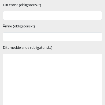
Din epost (obligatoriskt)
Ämne (obligatoriskt)
Ditt meddelande (obligatoriskt)