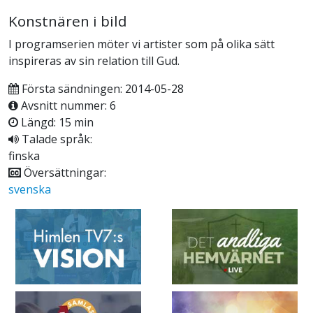
Konstnären i bild
I programserien möter vi artister som på olika sätt
inspireras av sin relation till Gud.
Första sändningen: 2014-05-28
Avsnitt nummer: 6
Längd: 15 min
Talade språk:
finska
Översättningar:
svenska