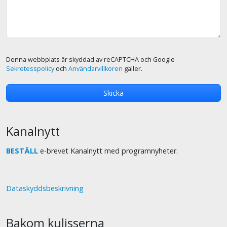
Denna webbplats är skyddad av reCAPTCHA och Google
Sekretesspolicy
och
Användarvillkoren
gäller.
Kanalnytt
BESTÄLL
e-brevet Kanalnytt med programnyheter.
Dataskyddsbeskrivning
Bakom kulisserna