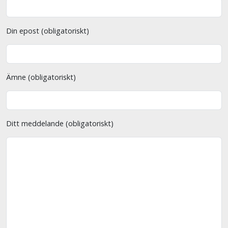
Din epost (obligatoriskt)
Ämne (obligatoriskt)
Ditt meddelande (obligatoriskt)