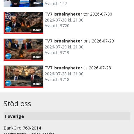
Avsnitt: 147
30 min
TV7 Israelnyheter
tor 2026-07-30
2026-07-30 kl. 21.00
Avsnitt: 3720
15 min
TV7 Israelnyheter
ons 2026-07-29
2026-07-29 kl. 21.00
Avsnitt: 3719
15 min
TV7 Israelnyheter
tis 2026-07-28
2026-07-28 kl. 21.00
Avsnitt: 3718
15 min
Stöd oss
I Sverige
BankGiro 760-2014