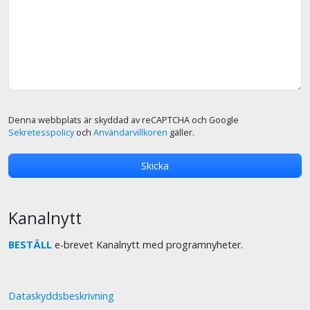
Denna webbplats är skyddad av reCAPTCHA och Google
Sekretesspolicy
och
Användarvillkoren
gäller.
Kanalnytt
BESTÄLL
e-brevet Kanalnytt med programnyheter.
Dataskyddsbeskrivning