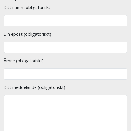
Ditt namn (obligatoriskt)
Din epost (obligatoriskt)
Ämne (obligatoriskt)
Ditt meddelande (obligatoriskt)