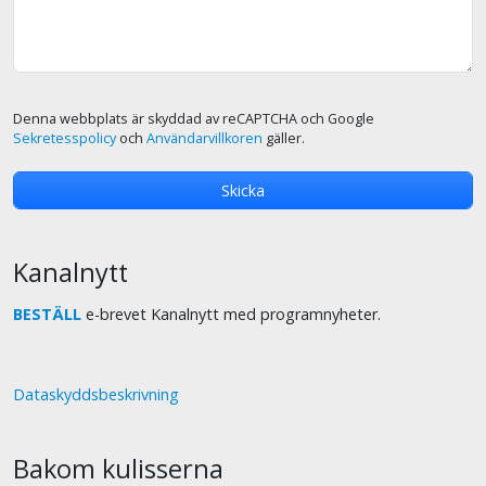
Denna webbplats är skyddad av reCAPTCHA och Google
Sekretesspolicy
och
Användarvillkoren
gäller.
Kanalnytt
BESTÄLL
e-brevet Kanalnytt med programnyheter.
Dataskyddsbeskrivning
Bakom kulisserna