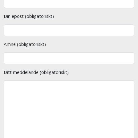
Din epost (obligatoriskt)
Ämne (obligatoriskt)
Ditt meddelande (obligatoriskt)