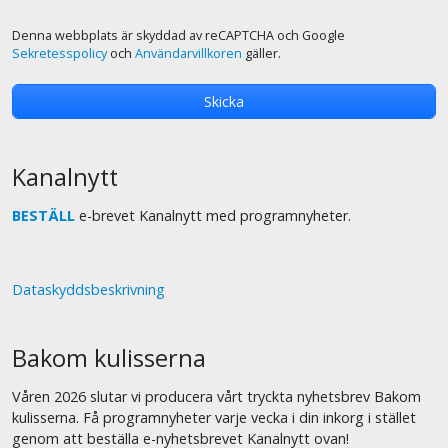
Denna webbplats är skyddad av reCAPTCHA och Google
Sekretesspolicy
och
Användarvillkoren
gäller.
Kanalnytt
BESTÄLL
e-brevet Kanalnytt med programnyheter.
Dataskyddsbeskrivning
Bakom kulisserna
Våren 2026 slutar vi producera vårt tryckta nyhetsbrev Bakom
kulisserna. Få programnyheter varje vecka i din inkorg i stället
genom att beställa e-nyhetsbrevet Kanalnytt ovan!