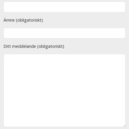
Ämne (obligatoriskt)
Ditt meddelande (obligatoriskt)