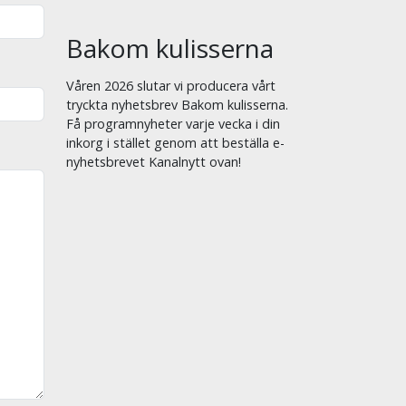
Bakom kulisserna
Våren 2026 slutar vi producera vårt
tryckta nyhetsbrev Bakom kulisserna.
Få programnyheter varje vecka i din
inkorg i stället genom att beställa e-
nyhetsbrevet Kanalnytt ovan!