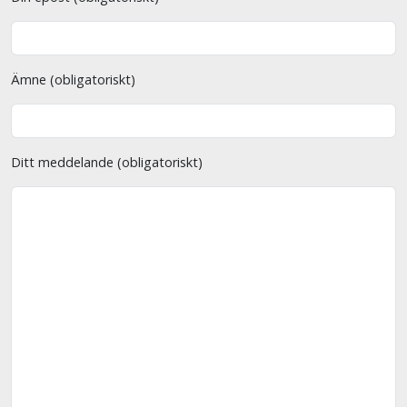
Ämne (obligatoriskt)
Ditt meddelande (obligatoriskt)