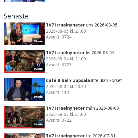
Senaste
TV7 Israelnyheter
ons 2026-08-05
2026-08-05 kl. 21.00
Avsnitt: 3724
15 min
TV7 Israelnyheter
tis 2026-08-04
2026-08-04 kl. 21.00
Avsnitt: 3723
15 min
Café Bibeln Uppsala
Inte utan korset
2026-08-04 kl. 20.30
Avsnitt: 113
30 min
TV7 Israelnyheter
mån 2026-08-03
2026-08-03 kl. 21.00
Avsnitt: 3722
15 min
TV7 Israelnyheter
fre 2026-07-31