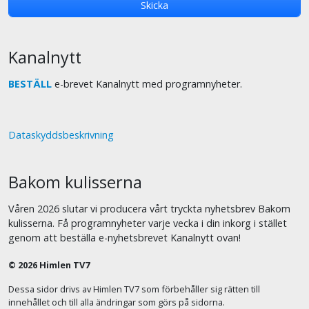
Kanalnytt
BESTÄLL
e-brevet Kanalnytt med programnyheter.
Dataskyddsbeskrivning
Bakom kulisserna
Våren 2026 slutar vi producera vårt tryckta nyhetsbrev Bakom
kulisserna. Få programnyheter varje vecka i din inkorg i stället
genom att beställa e-nyhetsbrevet Kanalnytt ovan!
© 2026 Himlen TV7
Dessa sidor drivs av Himlen TV7 som förbehåller sig rätten till
innehållet och till alla ändringar som görs på sidorna.