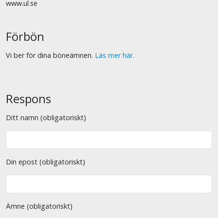
www.ul.se
Förbön
Vi ber för dina böneämnen.
Läs mer här.
Respons
Ditt namn (obligatoriskt)
Din epost (obligatoriskt)
Ämne (obligatoriskt)