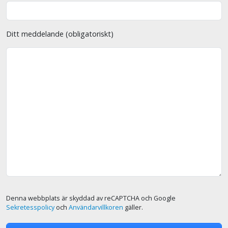
Ditt meddelande (obligatoriskt)
Denna webbplats är skyddad av reCAPTCHA och Google
Sekretesspolicy
och
Användarvillkoren
gäller.