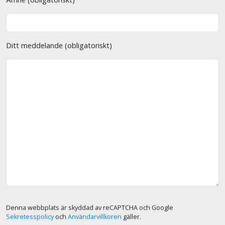
Ditt meddelande (obligatoriskt)
Denna webbplats är skyddad av reCAPTCHA och Google
Sekretesspolicy
och
Användarvillkoren
gäller.