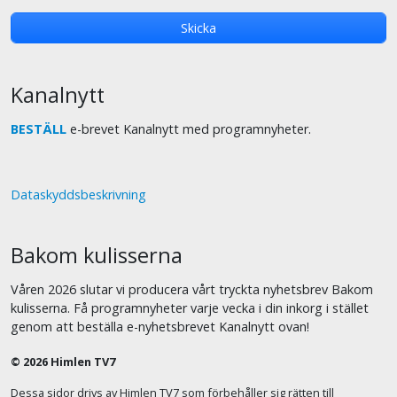
Kanalnytt
BESTÄLL
e-brevet Kanalnytt med programnyheter.
Dataskyddsbeskrivning
Bakom kulisserna
Våren 2026 slutar vi producera vårt tryckta nyhetsbrev Bakom
kulisserna. Få programnyheter varje vecka i din inkorg i stället
genom att beställa e-nyhetsbrevet Kanalnytt ovan!
© 2026 Himlen TV7
Dessa sidor drivs av Himlen TV7 som förbehåller sig rätten till