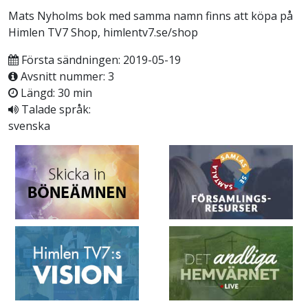
Mats Nyholms bok med samma namn finns att köpa på
Himlen TV7 Shop, himlentv7.se/shop
Första sändningen: 2019-05-19
Avsnitt nummer: 3
Längd: 30 min
Talade språk:
svenska