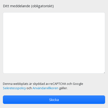
Ditt meddelande (obligatoriskt)
Denna webbplats är skyddad av reCAPTCHA och Google
Sekretesspolicy
och
Användarvillkoren
gäller.