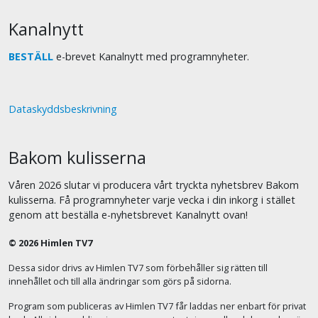
Kanalnytt
BESTÄLL
e-brevet Kanalnytt med programnyheter.
Dataskyddsbeskrivning
Bakom kulisserna
Våren 2026 slutar vi producera vårt tryckta nyhetsbrev Bakom
kulisserna. Få programnyheter varje vecka i din inkorg i stället
genom att beställa e-nyhetsbrevet Kanalnytt ovan!
© 2026 Himlen TV7
Dessa sidor drivs av Himlen TV7 som förbehåller sig rätten till
innehållet och till alla ändringar som görs på sidorna.
Program som publiceras av Himlen TV7 får laddas ner enbart för privat