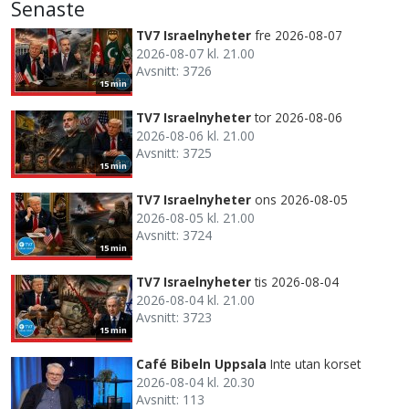
Senaste
TV7 Israelnyheter
fre 2026-08-07
2026-08-07 kl. 21.00
Avsnitt: 3726
15 min
TV7 Israelnyheter
tor 2026-08-06
2026-08-06 kl. 21.00
Avsnitt: 3725
15 min
TV7 Israelnyheter
ons 2026-08-05
2026-08-05 kl. 21.00
Avsnitt: 3724
15 min
TV7 Israelnyheter
tis 2026-08-04
2026-08-04 kl. 21.00
Avsnitt: 3723
15 min
Café Bibeln Uppsala
Inte utan korset
2026-08-04 kl. 20.30
Avsnitt: 113