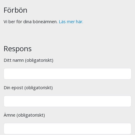
Förbön
Vi ber för dina böneämnen.
Läs mer här.
Respons
Ditt namn (obligatoriskt)
Din epost (obligatoriskt)
Ämne (obligatoriskt)