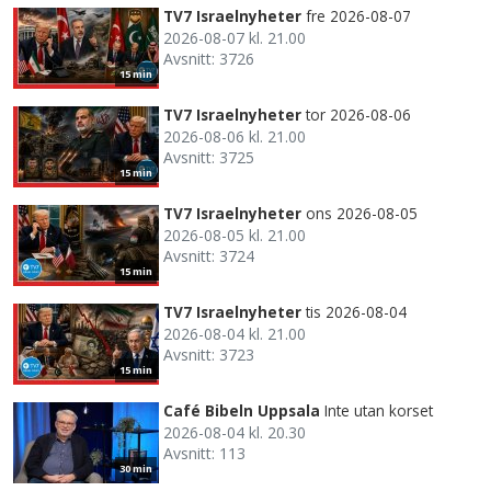
TV7 Israelnyheter
fre 2026-08-07
2026-08-07 kl. 21.00
Avsnitt: 3726
15 min
TV7 Israelnyheter
tor 2026-08-06
2026-08-06 kl. 21.00
Avsnitt: 3725
15 min
TV7 Israelnyheter
ons 2026-08-05
2026-08-05 kl. 21.00
Avsnitt: 3724
15 min
TV7 Israelnyheter
tis 2026-08-04
2026-08-04 kl. 21.00
Avsnitt: 3723
15 min
Café Bibeln Uppsala
Inte utan korset
2026-08-04 kl. 20.30
Avsnitt: 113
30 min