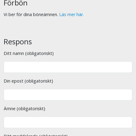
Förbön
Vi ber för dina böneämnen.
Läs mer här.
Respons
Ditt namn (obligatoriskt)
Din epost (obligatoriskt)
Ämne (obligatoriskt)