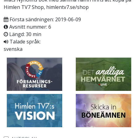
Himlen TV7 Shop, himlentv7.se/shop
Första sändningen: 2019-06-09
Avsnitt nummer: 6
Längd: 30 min
Talade språk:
svenska