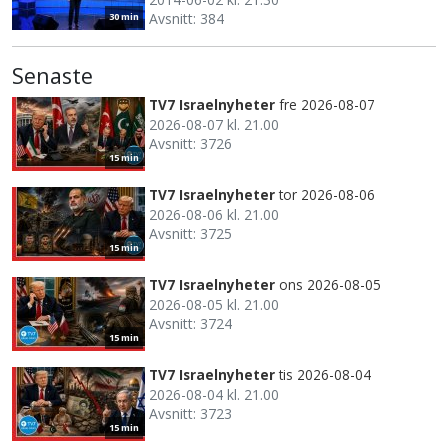
Avsnitt: 384
30 min
Senaste
TV7 Israelnyheter
fre 2026-08-07
2026-08-07 kl. 21.00
Avsnitt: 3726
15 min
TV7 Israelnyheter
tor 2026-08-06
2026-08-06 kl. 21.00
Avsnitt: 3725
15 min
TV7 Israelnyheter
ons 2026-08-05
2026-08-05 kl. 21.00
Avsnitt: 3724
15 min
TV7 Israelnyheter
tis 2026-08-04
2026-08-04 kl. 21.00
Avsnitt: 3723
15 min