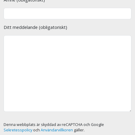
Ditt meddelande (obligatoriskt)
Denna webbplats är skyddad av reCAPTCHA och Google
Sekretesspolicy
och
Användarvillkoren
gäller.