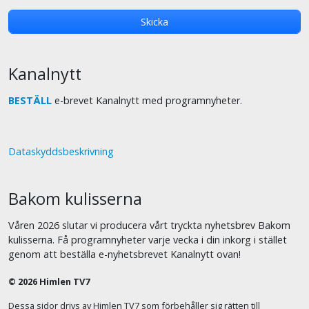
Kanalnytt
BESTÄLL
e-brevet Kanalnytt med programnyheter.
Dataskyddsbeskrivning
Bakom kulisserna
Våren 2026 slutar vi producera vårt tryckta nyhetsbrev Bakom
kulisserna. Få programnyheter varje vecka i din inkorg i stället
genom att beställa e-nyhetsbrevet Kanalnytt ovan!
© 2026 Himlen TV7
Dessa sidor drivs av Himlen TV7 som förbehåller sig rätten till