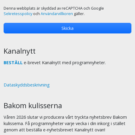
Denna webbplats är skyddad av reCAPTCHA och Google
Sekretesspolicy
och
Användarvillkoren
gäller.
Kanalnytt
BESTÄLL
e-brevet Kanalnytt med programnyheter.
Dataskyddsbeskrivning
Bakom kulisserna
Våren 2026 slutar vi producera vårt tryckta nyhetsbrev Bakom
kulisserna. Få programnyheter varje vecka i din inkorg i stället
genom att beställa e-nyhetsbrevet Kanalnytt ovan!