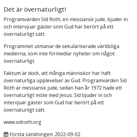
Det är övernaturligt!
Programvärden Sid Roth, en messiansk jude, bjuder in
och intervjuar gäster som Gud har berört på ett
övernaturligt sätt.
Programmet utmanar de sekulariserade världsliga
medierna, som inte förmedlar nyheter om något
övernaturligt.
Faktum är dock, att många människor har haft
övernaturliga upplevelser av Gud. Programvärden Sid
Roth är messiansk jude, sedan han år 1972 hade ett
övernaturligt möte med Jesus. Sid bjuder in och
intervjuar gäster som Gud har berört på ett
övernaturligt sätt.
www.sidroth.org
Första sändningen: 2022-09-02