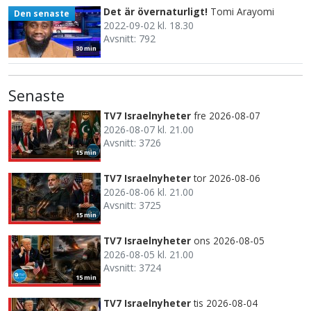
Det är övernaturligt!
Tomi Arayomi
Den senaste
2022-09-02 kl. 18.30
Avsnitt: 792
30 min
Senaste
TV7 Israelnyheter
fre 2026-08-07
2026-08-07 kl. 21.00
Avsnitt: 3726
15 min
TV7 Israelnyheter
tor 2026-08-06
2026-08-06 kl. 21.00
Avsnitt: 3725
15 min
TV7 Israelnyheter
ons 2026-08-05
2026-08-05 kl. 21.00
Avsnitt: 3724
15 min
TV7 Israelnyheter
tis 2026-08-04