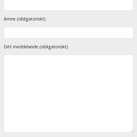
Ämne (obligatoriskt)
Ditt meddelande (obligatoriskt)