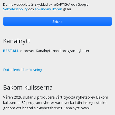
Denna webbplats är skyddad av reCAPTCHA och Google
Sekretesspolicy
och
Användarvillkoren
gäller.
Kanalnytt
BESTÄLL
e-brevet Kanalnytt med programnyheter.
Dataskyddsbeskrivning
Bakom kulisserna
Våren 2026 slutar vi producera vårt tryckta nyhetsbrev Bakom
kulisserna. Få programnyheter varje vecka i din inkorg i stället
genom att beställa e-nyhetsbrevet Kanalnytt ovan!