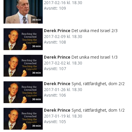
2017-02-16 kl. 18.30
Avsnitt: 109
30 min
Derek Prince
Det unika med Israel 2/3
2017-02-09 kl. 18.30
Avsnitt: 108
30 min
Derek Prince
Det unika med Israel 1/3
2017-02-02 kl. 18.30
Avsnitt: 107
30 min
Derek Prince
Synd, rättfärdighet, dom 2/2
2017-01-26 kl. 18.30
Avsnitt: 106
30 min
Derek Prince
Synd, rättfärdighet, dom 1/2
2017-01-19 kl. 18.30
Avsnitt: 105
30 min