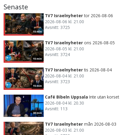
Senaste
TV7 Israelnyheter
tor 2026-08-06
2026-08-06 kl. 21.00
Avsnitt: 3725
15 min
TV7 Israelnyheter
ons 2026-08-05
2026-08-05 kl. 21.00
Avsnitt: 3724
15 min
TV7 Israelnyheter
tis 2026-08-04
2026-08-04 kl. 21.00
Avsnitt: 3723
15 min
Café Bibeln Uppsala
Inte utan korset
2026-08-04 kl. 20.30
Avsnitt: 113
30 min
TV7 Israelnyheter
mån 2026-08-03
2026-08-03 kl. 21.00