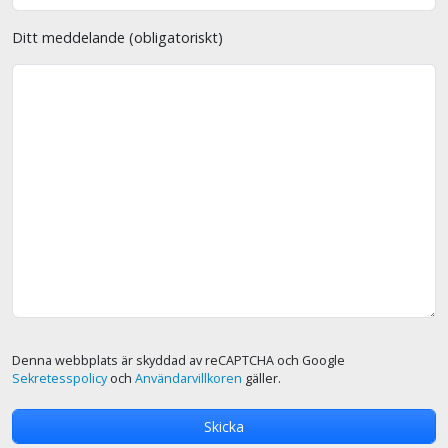
Ditt meddelande (obligatoriskt)
Denna webbplats är skyddad av reCAPTCHA och Google
Sekretesspolicy
och
Användarvillkoren
gäller.