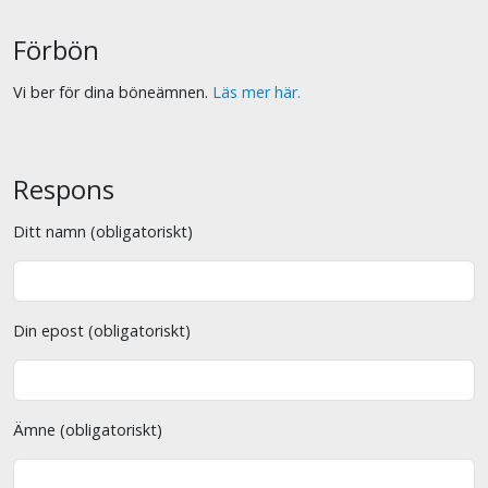
Förbön
Vi ber för dina böneämnen.
Läs mer här.
Respons
Ditt namn (obligatoriskt)
Din epost (obligatoriskt)
Ämne (obligatoriskt)