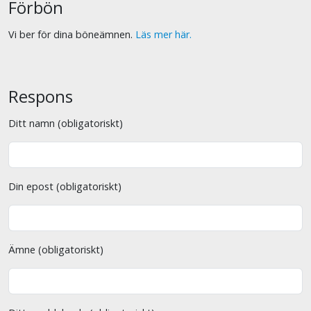
Förbön
Vi ber för dina böneämnen.
Läs mer här.
Respons
Ditt namn (obligatoriskt)
Din epost (obligatoriskt)
Ämne (obligatoriskt)