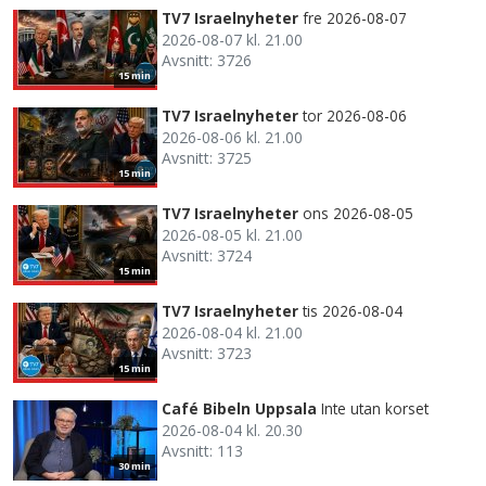
TV7 Israelnyheter
fre 2026-08-07
2026-08-07 kl. 21.00
Avsnitt: 3726
15 min
TV7 Israelnyheter
tor 2026-08-06
2026-08-06 kl. 21.00
Avsnitt: 3725
15 min
TV7 Israelnyheter
ons 2026-08-05
2026-08-05 kl. 21.00
Avsnitt: 3724
15 min
TV7 Israelnyheter
tis 2026-08-04
2026-08-04 kl. 21.00
Avsnitt: 3723
15 min
Café Bibeln Uppsala
Inte utan korset
2026-08-04 kl. 20.30
Avsnitt: 113
30 min