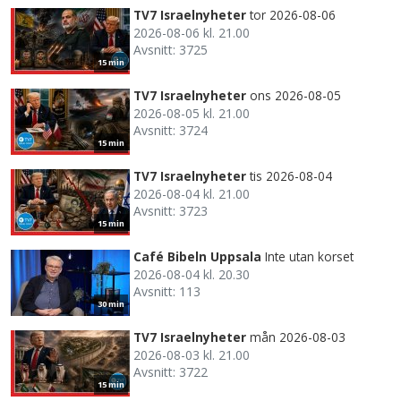
TV7 Israelnyheter
tor 2026-08-06
2026-08-06 kl. 21.00
Avsnitt: 3725
15 min
TV7 Israelnyheter
ons 2026-08-05
2026-08-05 kl. 21.00
Avsnitt: 3724
15 min
TV7 Israelnyheter
tis 2026-08-04
2026-08-04 kl. 21.00
Avsnitt: 3723
15 min
Café Bibeln Uppsala
Inte utan korset
2026-08-04 kl. 20.30
Avsnitt: 113
30 min
TV7 Israelnyheter
mån 2026-08-03
2026-08-03 kl. 21.00
Avsnitt: 3722
15 min