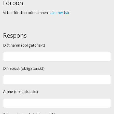
Förbön
Vi ber för dina böneämnen.
Läs mer här.
Respons
Ditt namn (obligatoriskt)
Din epost (obligatoriskt)
Ämne (obligatoriskt)