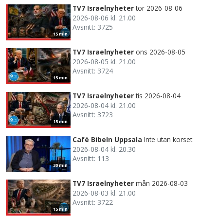
TV7 Israelnyheter
tor 2026-08-06
2026-08-06 kl. 21.00
Avsnitt: 3725
15 min
TV7 Israelnyheter
ons 2026-08-05
2026-08-05 kl. 21.00
Avsnitt: 3724
15 min
TV7 Israelnyheter
tis 2026-08-04
2026-08-04 kl. 21.00
Avsnitt: 3723
15 min
Café Bibeln Uppsala
Inte utan korset
2026-08-04 kl. 20.30
Avsnitt: 113
30 min
TV7 Israelnyheter
mån 2026-08-03
2026-08-03 kl. 21.00
Avsnitt: 3722
15 min