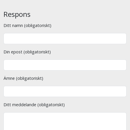
Respons
Ditt namn (obligatoriskt)
Din epost (obligatoriskt)
Ämne (obligatoriskt)
Ditt meddelande (obligatoriskt)