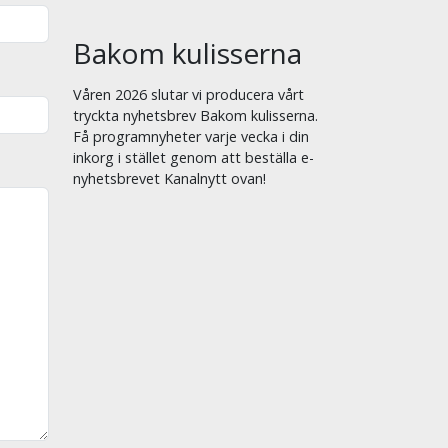
Bakom kulisserna
Våren 2026 slutar vi producera vårt
tryckta nyhetsbrev Bakom kulisserna.
Få programnyheter varje vecka i din
inkorg i stället genom att beställa e-
nyhetsbrevet Kanalnytt ovan!