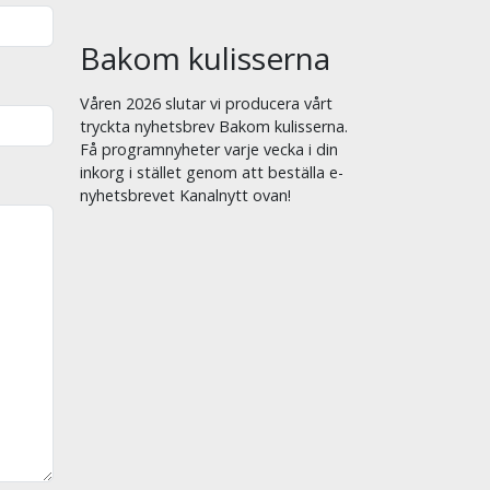
Bakom kulisserna
Våren 2026 slutar vi producera vårt
tryckta nyhetsbrev Bakom kulisserna.
Få programnyheter varje vecka i din
inkorg i stället genom att beställa e-
nyhetsbrevet Kanalnytt ovan!