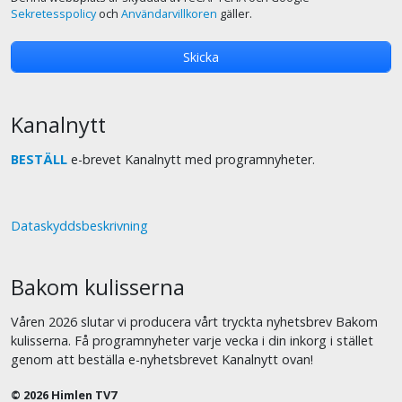
Sekretesspolicy
och
Användarvillkoren
gäller.
Kanalnytt
BESTÄLL
e-brevet Kanalnytt med programnyheter.
Dataskyddsbeskrivning
Bakom kulisserna
Våren 2026 slutar vi producera vårt tryckta nyhetsbrev Bakom
kulisserna. Få programnyheter varje vecka i din inkorg i stället
genom att beställa e-nyhetsbrevet Kanalnytt ovan!
© 2026 Himlen TV7