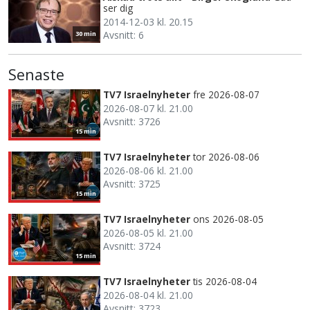
ser dig
2014-12-03 kl. 20.15
Avsnitt: 6
30 min
Senaste
TV7 Israelnyheter
fre 2026-08-07
2026-08-07 kl. 21.00
Avsnitt: 3726
15 min
TV7 Israelnyheter
tor 2026-08-06
2026-08-06 kl. 21.00
Avsnitt: 3725
15 min
TV7 Israelnyheter
ons 2026-08-05
2026-08-05 kl. 21.00
Avsnitt: 3724
15 min
TV7 Israelnyheter
tis 2026-08-04
2026-08-04 kl. 21.00
Avsnitt: 3723