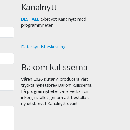
Kanalnytt
BESTÄLL
e-brevet Kanalnytt med
programnyheter.
Dataskyddsbeskrivning
Bakom kulisserna
Våren 2026 slutar vi producera vårt
tryckta nyhetsbrev Bakom kulisserna.
Få programnyheter varje vecka i din
inkorg i stället genom att beställa e-
nyhetsbrevet Kanalnytt ovan!