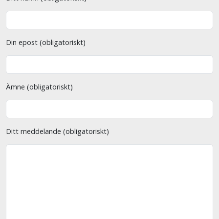
Din epost (obligatoriskt)
Ämne (obligatoriskt)
Ditt meddelande (obligatoriskt)