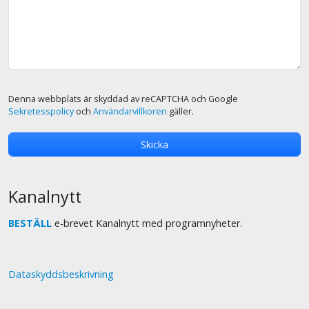
Denna webbplats är skyddad av reCAPTCHA och Google
Sekretesspolicy
och
Användarvillkoren
gäller.
Kanalnytt
BESTÄLL
e-brevet Kanalnytt med programnyheter.
Dataskyddsbeskrivning