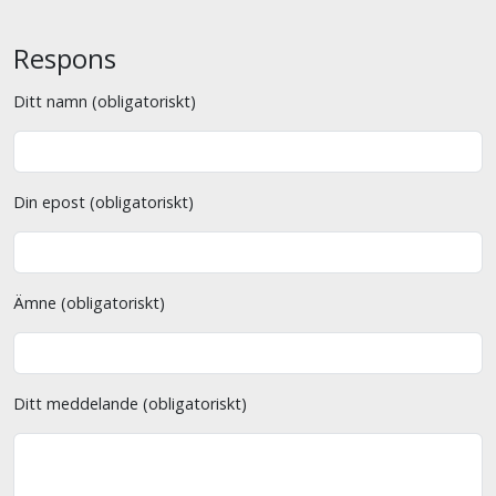
Respons
Ditt namn (obligatoriskt)
Din epost (obligatoriskt)
Ämne (obligatoriskt)
Ditt meddelande (obligatoriskt)