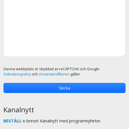
Denna webbplats är skyddad av reCAPTCHA och Google
Sekretesspolicy
och
Användarvillkoren
gäller.
Kanalnytt
BESTÄLL
e-brevet Kanalnytt med programnyheter.