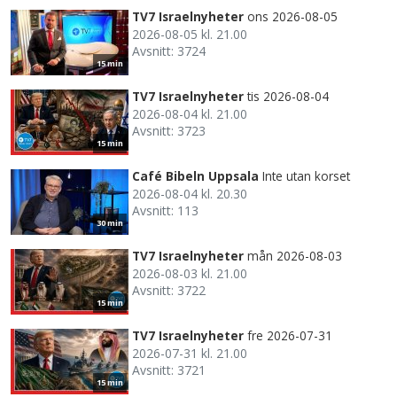
TV7 Israelnyheter
ons 2026-08-05
2026-08-05 kl. 21.00
Avsnitt: 3724
15 min
TV7 Israelnyheter
tis 2026-08-04
2026-08-04 kl. 21.00
Avsnitt: 3723
15 min
Café Bibeln Uppsala
Inte utan korset
2026-08-04 kl. 20.30
Avsnitt: 113
30 min
TV7 Israelnyheter
mån 2026-08-03
2026-08-03 kl. 21.00
Avsnitt: 3722
15 min
TV7 Israelnyheter
fre 2026-07-31
2026-07-31 kl. 21.00
Avsnitt: 3721
15 min