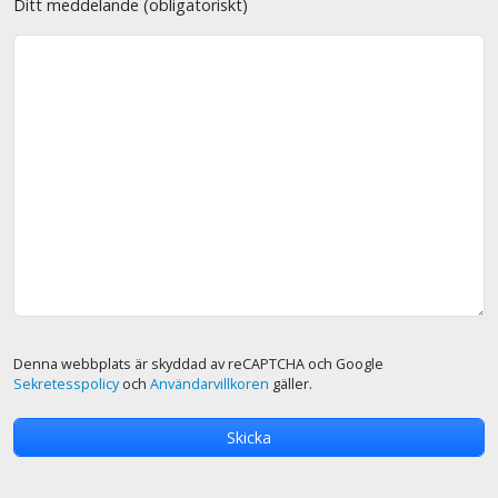
Ditt meddelande (obligatoriskt)
Denna webbplats är skyddad av reCAPTCHA och Google
Sekretesspolicy
och
Användarvillkoren
gäller.