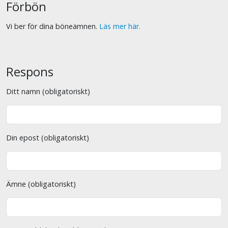
Förbön
Vi ber för dina böneämnen.
Läs mer här.
Respons
Ditt namn (obligatoriskt)
Din epost (obligatoriskt)
Ämne (obligatoriskt)