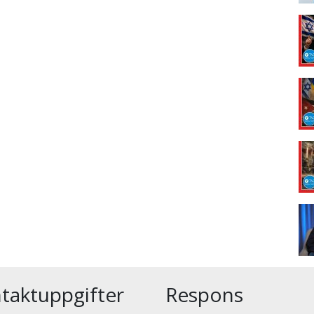
taktuppgifter
Respons