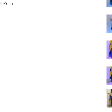
ll Kristus.