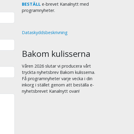
BESTÄLL
e-brevet Kanalnytt med
programnyheter.
Dataskyddsbeskrivning
Bakom kulisserna
Våren 2026 slutar vi producera vårt
tryckta nyhetsbrev Bakom kulisserna.
Få programnyheter varje vecka i din
inkorg i stället genom att beställa e-
nyhetsbrevet Kanalnytt ovan!