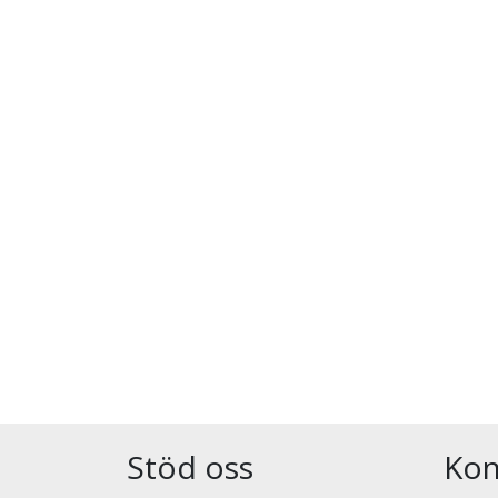
Stöd oss
Kon