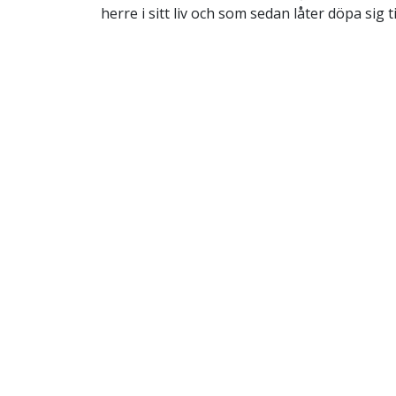
herre i sitt liv och som sedan låter döpa sig ti