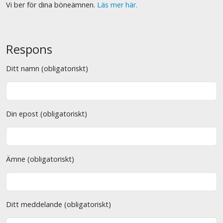
Vi ber för dina böneämnen.
Läs mer här.
Respons
Ditt namn (obligatoriskt)
Din epost (obligatoriskt)
Ämne (obligatoriskt)
Ditt meddelande (obligatoriskt)