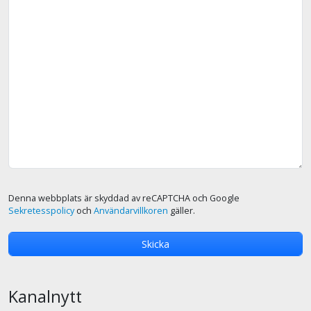
Denna webbplats är skyddad av reCAPTCHA och Google
Sekretesspolicy
och
Användarvillkoren
gäller.
Kanalnytt