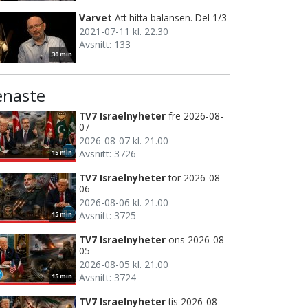
Varvet
Att hitta balansen. Del 1/3
2021-07-11 kl. 22.30
Avsnitt: 133
30 min
enaste
TV7 Israelnyheter
fre 2026-08-
07
2026-08-07 kl. 21.00
Avsnitt: 3726
15 min
TV7 Israelnyheter
tor 2026-08-
06
2026-08-06 kl. 21.00
Avsnitt: 3725
15 min
TV7 Israelnyheter
ons 2026-08-
05
2026-08-05 kl. 21.00
Avsnitt: 3724
15 min
TV7 Israelnyheter
tis 2026-08-