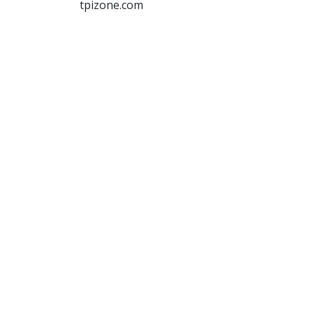
tpizone.com