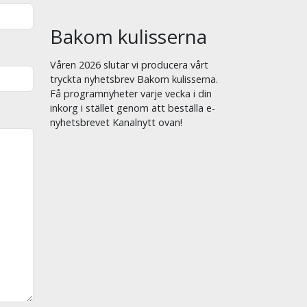
Bakom kulisserna
Våren 2026 slutar vi producera vårt
tryckta nyhetsbrev Bakom kulisserna.
Få programnyheter varje vecka i din
inkorg i stället genom att beställa e-
nyhetsbrevet Kanalnytt ovan!