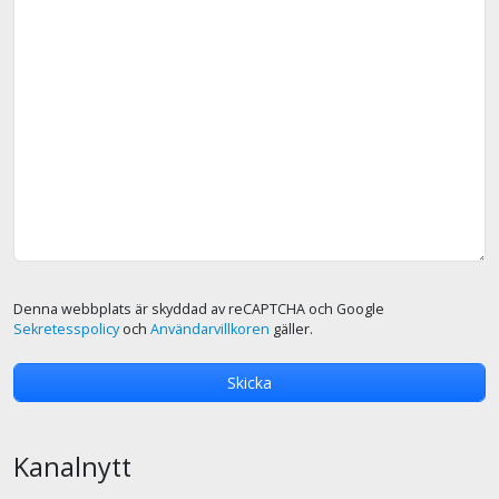
Denna webbplats är skyddad av reCAPTCHA och Google
Sekretesspolicy
och
Användarvillkoren
gäller.
Kanalnytt