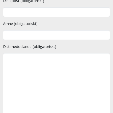
Din epost (obligatoriskt)
Ämne (obligatoriskt)
Ditt meddelande (obligatoriskt)